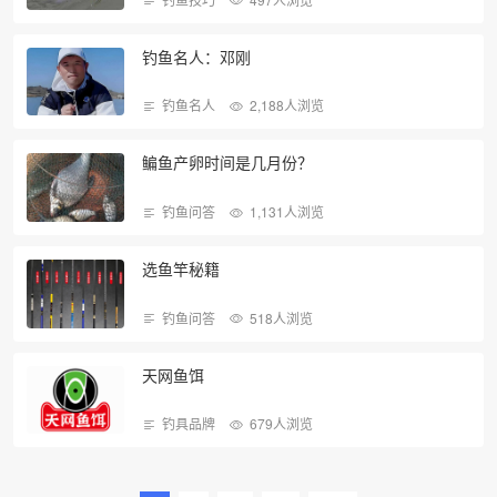
钓鱼名人：邓刚
钓鱼名人
2,188人浏览
鳊鱼产卵时间是几月份？
钓鱼问答
1,131人浏览
选鱼竿秘籍
钓鱼问答
518人浏览
天网鱼饵
钓具品牌
679人浏览